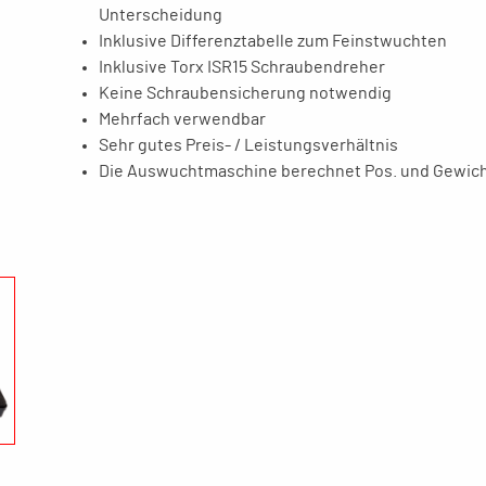
Unterscheidung
Inklusive Differenztabelle zum Feinstwuchten
Inklusive Torx ISR15 Schraubendreher
Keine Schraubensicherung notwendig
Mehrfach verwendbar
Sehr gutes Preis- / Leistungsverhältnis
Die Auswuchtmaschine berechnet Pos. und Gewic