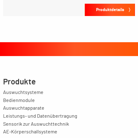
Produktdetails
Produkte
Auswuchtsysteme
Bedienmodule
Auswuchtapparate
Leistungs- und Datenübertragung
Sensorik zur Auswuchttechnik
AE-Körperschallsysteme