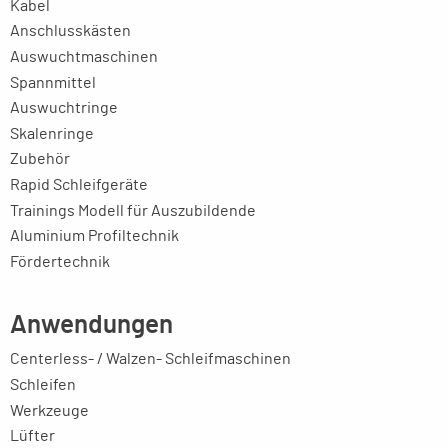
Kabel
Anschlusskästen
Auswuchtmaschinen
Spannmittel
Auswuchtringe
Skalenringe
Zubehör
Rapid Schleifgeräte
Trainings Modell für Auszubildende
Aluminium Profiltechnik
Fördertechnik
Anwendungen
Centerless- / Walzen- Schleifmaschinen
Schleifen
Werkzeuge
Lüfter