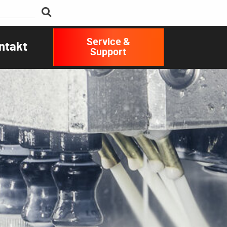
Service &
ntakt
Support