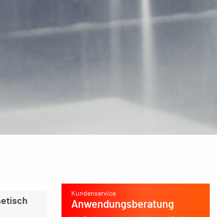
Kundenservice
etisch
Anwendungsberatung