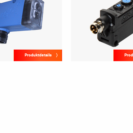
Produktdetails
Prod